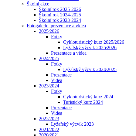
Školní akce
Školní rok 2025-2026
Školní rok 2024-2025
Školní rok 2023-2024
Fotogalerie, prezentace a videa
2025⁄2026
Fotky
Cykloturistický kurz 2025/2026
Lyžařský výcvik 2025⁄2026
Prezentace a videa
2024⁄2025
Fotky
Lyžařský výcvik 2024⁄2025
Prezentace
Videa
2023⁄2024
Fotky
Cykloturistický kurz 2024
Turistický kurz 2024
Prezentace
Videa
2022⁄2023
Lyžařský výcvik 2023
2021⁄2022
2020⁄2021