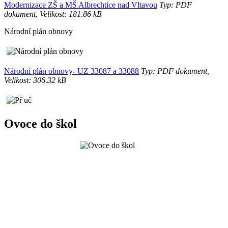
Modernizace ZŠ a MŠ Albrechtice nad Vltavou
Typ: PDF
dokument, Velikost: 181.86 kB
Národní plán obnovy
Národní plán obnovy- UZ 33087 a 33088
Typ: PDF dokument,
Velikost: 306.32 kB
Ovoce do škol