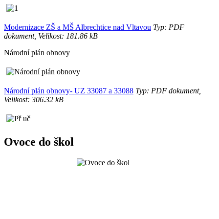
Modernizace ZŠ a MŠ Albrechtice nad Vltavou
Typ: PDF
dokument, Velikost: 181.86 kB
Národní plán obnovy
Národní plán obnovy- UZ 33087 a 33088
Typ: PDF dokument,
Velikost: 306.32 kB
Ovoce do škol