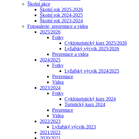
Školní akce
Školní rok 2025-2026
Školní rok 2024-2025
Školní rok 2023-2024
Fotogalerie, prezentace a videa
2025⁄2026
Fotky
Cykloturistický kurz 2025/2026
Lyžařský výcvik 2025⁄2026
Prezentace a videa
2024⁄2025
Fotky
Lyžařský výcvik 2024⁄2025
Prezentace
Videa
2023⁄2024
Fotky
Cykloturistický kurz 2024
Turistický kurz 2024
Prezentace
Videa
2022⁄2023
Lyžařský výcvik 2023
2021⁄2022
2020⁄2021