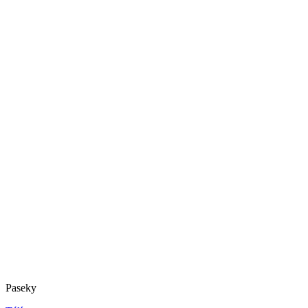
Paseky