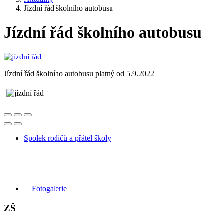
Jízdní řád školního autobusu
Jízdní řád školního autobusu
Jízdní řád školního autobusu platný od 5.9.2022
Spolek rodičů a přátel školy
Fotogalerie
ZŠ