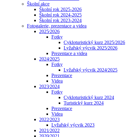
Školní akce
Školní rok 2025-2026
Školní rok 2024-2025
Školní rok 2023-2024
Fotogalerie, prezentace a videa
2025⁄2026
Fotky
Cykloturistický kurz 2025/2026
Lyžařský výcvik 2025⁄2026
Prezentace a videa
2024⁄2025
Fotky
Lyžařský výcvik 2024⁄2025
Prezentace
Videa
2023⁄2024
Fotky
Cykloturistický kurz 2024
Turistický kurz 2024
Prezentace
Videa
2022⁄2023
Lyžařský výcvik 2023
2021⁄2022
2020⁄2021