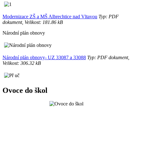
Modernizace ZŠ a MŠ Albrechtice nad Vltavou
Typ: PDF
dokument, Velikost: 181.86 kB
Národní plán obnovy
Národní plán obnovy- UZ 33087 a 33088
Typ: PDF dokument,
Velikost: 306.32 kB
Ovoce do škol