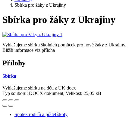
Sbírka pro žáky z Ukrajiny
Sbírka pro žáky z Ukrajiny
Vyhlašujeme sbírku školních pomůcek pro nové žáky z Ukrajiny.
Bližší informace viz příloha
Přílohy
Sbírka
Vyhlašujeme sbírku na děti z UK.docx
Typ souboru: DOCX dokument, Velikost: 25,05 kB
Spolek rodičů a přátel školy