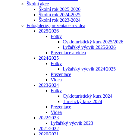
Školní akce
Školní rok 2025-2026
Školní rok 2024-2025
Školní rok 2023-2024
Fotogalerie, prezentace a videa
2025⁄2026
Fotky
Cykloturistický kurz 2025/2026
Lyžařský výcvik 2025⁄2026
Prezentace a videa
2024⁄2025
Fotky
Lyžařský výcvik 2024⁄2025
Prezentace
Videa
2023⁄2024
Fotky
Cykloturistický kurz 2024
Turistický kurz 2024
Prezentace
Videa
2022⁄2023
Lyžařský výcvik 2023
2021⁄2022
2020⁄2021