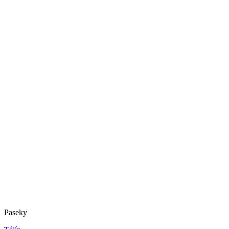
Paseky