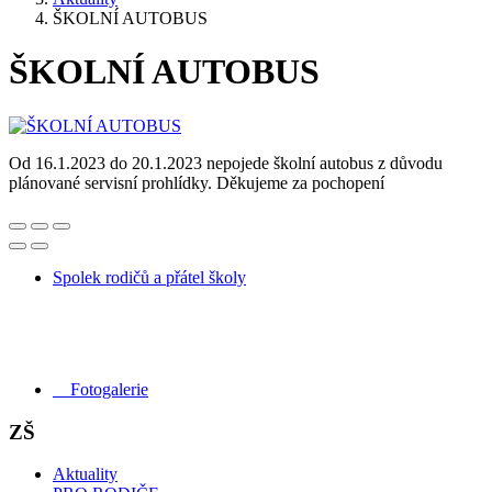
ŠKOLNÍ AUTOBUS
ŠKOLNÍ AUTOBUS
Od 16.1.2023 do 20.1.2023 nepojede školní autobus z důvodu
plánované servisní prohlídky. Děkujeme za pochopení
Spolek rodičů a přátel školy
Fotogalerie
ZŠ
Aktuality