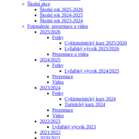
Školní akce
Školní rok 2025-2026
Školní rok 2024-2025
Školní rok 2023-2024
Fotogalerie, prezentace a videa
2025⁄2026
Fotky
Cykloturistický kurz 2025/2026
Lyžařský výcvik 2025⁄2026
Prezentace a videa
2024⁄2025
Fotky
Lyžařský výcvik 2024⁄2025
Prezentace
Videa
2023⁄2024
Fotky
Cykloturistický kurz 2024
Turistický kurz 2024
Prezentace
Videa
2022⁄2023
Lyžařský výcvik 2023
2021⁄2022
2020⁄2021