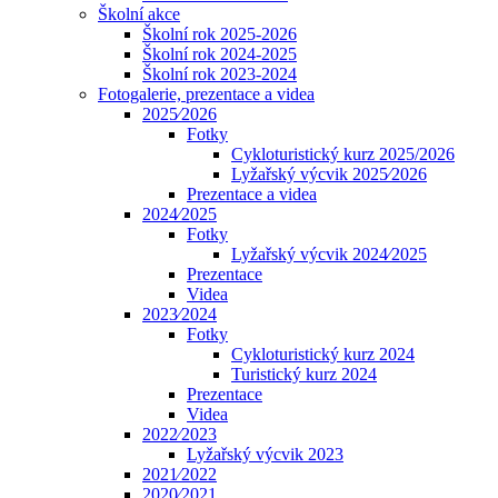
Školní akce
Školní rok 2025-2026
Školní rok 2024-2025
Školní rok 2023-2024
Fotogalerie, prezentace a videa
2025⁄2026
Fotky
Cykloturistický kurz 2025/2026
Lyžařský výcvik 2025⁄2026
Prezentace a videa
2024⁄2025
Fotky
Lyžařský výcvik 2024⁄2025
Prezentace
Videa
2023⁄2024
Fotky
Cykloturistický kurz 2024
Turistický kurz 2024
Prezentace
Videa
2022⁄2023
Lyžařský výcvik 2023
2021⁄2022
2020⁄2021