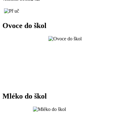
Ovoce do škol
Mléko do škol