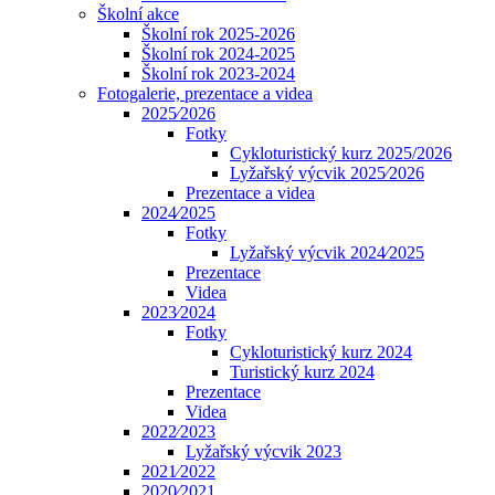
Školní akce
Školní rok 2025-2026
Školní rok 2024-2025
Školní rok 2023-2024
Fotogalerie, prezentace a videa
2025⁄2026
Fotky
Cykloturistický kurz 2025/2026
Lyžařský výcvik 2025⁄2026
Prezentace a videa
2024⁄2025
Fotky
Lyžařský výcvik 2024⁄2025
Prezentace
Videa
2023⁄2024
Fotky
Cykloturistický kurz 2024
Turistický kurz 2024
Prezentace
Videa
2022⁄2023
Lyžařský výcvik 2023
2021⁄2022
2020⁄2021