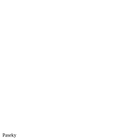
Paseky