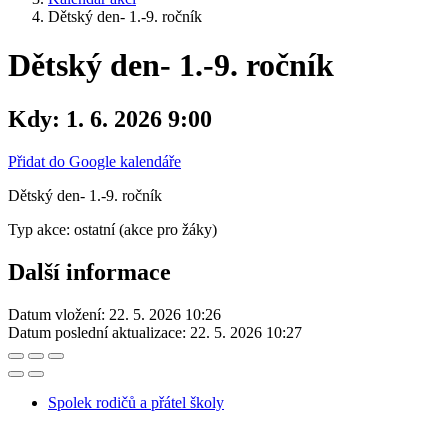
Dětský den- 1.-9. ročník
Dětský den- 1.-9. ročník
Kdy:
1. 6. 2026 9:00
Přidat do Google kalendáře
Dětský den- 1.-9. ročník
Typ akce: ostatní (akce pro žáky)
Další informace
Datum vložení:
22. 5. 2026 10:26
Datum poslední aktualizace:
22. 5. 2026 10:27
Spolek rodičů a přátel školy