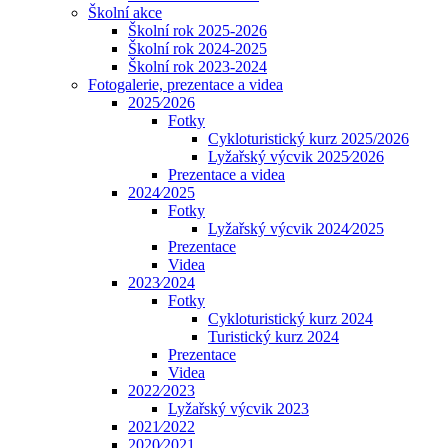
Školní akce
Školní rok 2025-2026
Školní rok 2024-2025
Školní rok 2023-2024
Fotogalerie, prezentace a videa
2025⁄2026
Fotky
Cykloturistický kurz 2025/2026
Lyžařský výcvik 2025⁄2026
Prezentace a videa
2024⁄2025
Fotky
Lyžařský výcvik 2024⁄2025
Prezentace
Videa
2023⁄2024
Fotky
Cykloturistický kurz 2024
Turistický kurz 2024
Prezentace
Videa
2022⁄2023
Lyžařský výcvik 2023
2021⁄2022
2020⁄2021