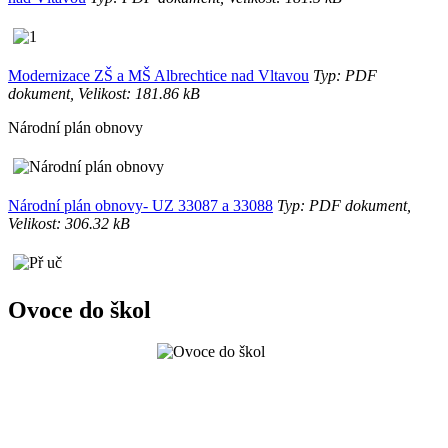
Modernizace ZŠ a MŠ Albrechtice nad Vltavou
Typ: PDF
dokument, Velikost: 181.86 kB
Národní plán obnovy
Národní plán obnovy- UZ 33087 a 33088
Typ: PDF dokument,
Velikost: 306.32 kB
Ovoce do škol