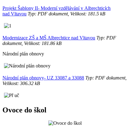
Projekt Šablony II- Moderní vzdělávání v Albrechticích
nad Vltavou
Typ: PDF dokument, Velikost: 181.5 kB
Modernizace ZŠ a MŠ Albrechtice nad Vltavou
Typ: PDF
dokument, Velikost: 181.86 kB
Národní plán obnovy
Národní plán obnovy- UZ 33087 a 33088
Typ: PDF dokument,
Velikost: 306.32 kB
Ovoce do škol