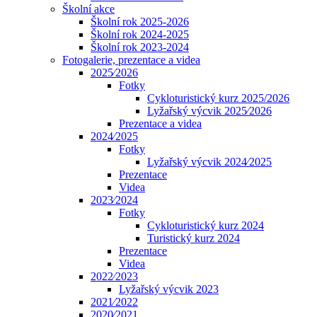
Školní akce
Školní rok 2025-2026
Školní rok 2024-2025
Školní rok 2023-2024
Fotogalerie, prezentace a videa
2025⁄2026
Fotky
Cykloturistický kurz 2025/2026
Lyžařský výcvik 2025⁄2026
Prezentace a videa
2024⁄2025
Fotky
Lyžařský výcvik 2024⁄2025
Prezentace
Videa
2023⁄2024
Fotky
Cykloturistický kurz 2024
Turistický kurz 2024
Prezentace
Videa
2022⁄2023
Lyžařský výcvik 2023
2021⁄2022
2020⁄2021