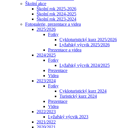
Školní akce
Školní rok 2025-2026
Školní rok 2024-2025
Školní rok 2023-2024
Fotogalerie, prezentace a videa
2025⁄2026
Fotky
Cykloturistický kurz 2025/2026
Lyžařský výcvik 2025⁄2026
Prezentace a videa
2024⁄2025
Fotky
Lyžařský výcvik 2024⁄2025
Prezentace
Videa
2023⁄2024
Fotky
Cykloturistický kurz 2024
Turistický kurz 2024
Prezentace
Videa
2022⁄2023
Lyžařský výcvik 2023
2021⁄2022
2020⁄2021