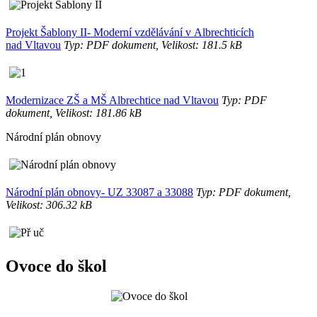
Projekt Šablony II- Moderní vzdělávání v Albrechticích
nad Vltavou
Typ: PDF dokument, Velikost: 181.5 kB
Modernizace ZŠ a MŠ Albrechtice nad Vltavou
Typ: PDF
dokument, Velikost: 181.86 kB
Národní plán obnovy
Národní plán obnovy- UZ 33087 a 33088
Typ: PDF dokument,
Velikost: 306.32 kB
Ovoce do škol