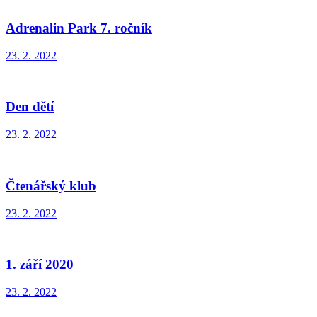
Adrenalin Park 7. ročník
23. 2. 2022
Den dětí
23. 2. 2022
Čtenářský klub
23. 2. 2022
1. září 2020
23. 2. 2022