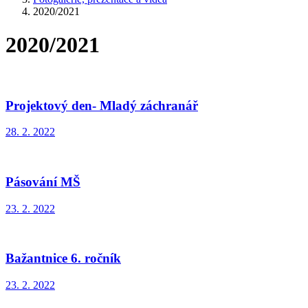
2020/2021
2020/2021
Projektový den- Mladý záchranář
28. 2. 2022
Pásování MŠ
23. 2. 2022
Bažantnice 6. ročník
23. 2. 2022