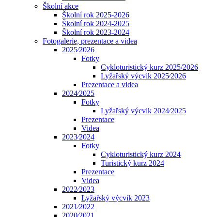
Školní akce
Školní rok 2025-2026
Školní rok 2024-2025
Školní rok 2023-2024
Fotogalerie, prezentace a videa
2025⁄2026
Fotky
Cykloturistický kurz 2025/2026
Lyžařský výcvik 2025⁄2026
Prezentace a videa
2024⁄2025
Fotky
Lyžařský výcvik 2024⁄2025
Prezentace
Videa
2023⁄2024
Fotky
Cykloturistický kurz 2024
Turistický kurz 2024
Prezentace
Videa
2022⁄2023
Lyžařský výcvik 2023
2021⁄2022
2020⁄2021