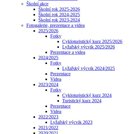
Školní akce
Školní rok 2025-2026
Školní rok 2024-2025
Školní rok 2023-2024
Fotogalerie, prezentace a videa
2025⁄2026
Fotky
Cykloturistický kurz 2025/2026
Lyžařský výcvik 2025⁄2026
Prezentace a videa
2024⁄2025
Fotky
Lyžařský výcvik 2024⁄2025
Prezentace
Videa
2023⁄2024
Fotky
Cykloturistický kurz 2024
Turistický kurz 2024
Prezentace
Videa
2022⁄2023
Lyžařský výcvik 2023
2021⁄2022
2020⁄2021