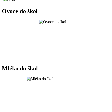
Ovoce do škol
Mléko do škol