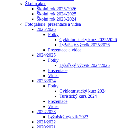
Školní akce
Školní rok 2025-2026
Školní rok 2024-2025
Školní rok 2023-2024
Fotogalerie, prezentace a videa
2025⁄2026
Fotky
Cykloturistický kurz 2025/2026
Lyžařský výcvik 2025⁄2026
Prezentace a videa
2024⁄2025
Fotky
Lyžařský výcvik 2024⁄2025
Prezentace
Videa
2023⁄2024
Fotky
Cykloturistický kurz 2024
Turistický kurz 2024
Prezentace
Videa
2022⁄2023
Lyžařský výcvik 2023
2021⁄2022
2020⁄2021