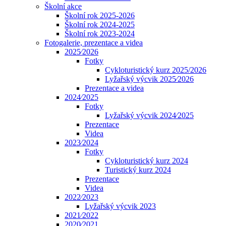
Školní akce
Školní rok 2025-2026
Školní rok 2024-2025
Školní rok 2023-2024
Fotogalerie, prezentace a videa
2025⁄2026
Fotky
Cykloturistický kurz 2025/2026
Lyžařský výcvik 2025⁄2026
Prezentace a videa
2024⁄2025
Fotky
Lyžařský výcvik 2024⁄2025
Prezentace
Videa
2023⁄2024
Fotky
Cykloturistický kurz 2024
Turistický kurz 2024
Prezentace
Videa
2022⁄2023
Lyžařský výcvik 2023
2021⁄2022
2020⁄2021