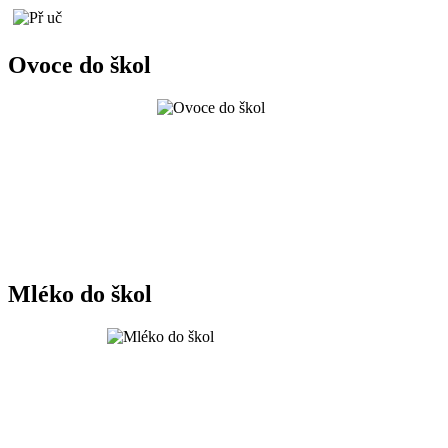
Ovoce do škol
Mléko do škol