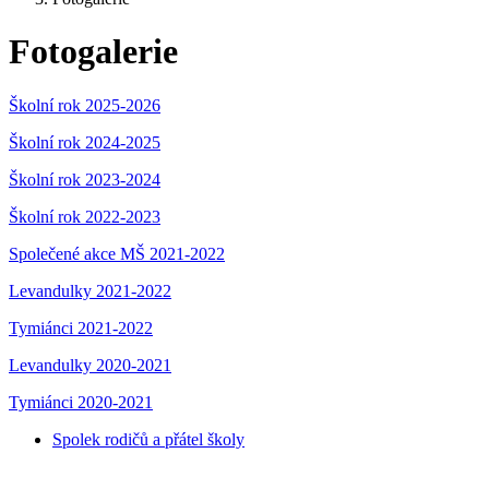
Fotogalerie
Školní rok 2025-2026
Školní rok 2024-2025
Školní rok 2023-2024
Školní rok 2022-2023
Společené akce MŠ 2021-2022
Levandulky 2021-2022
Tymiánci 2021-2022
Levandulky 2020-2021
Tymiánci 2020-2021
Spolek rodičů a přátel školy