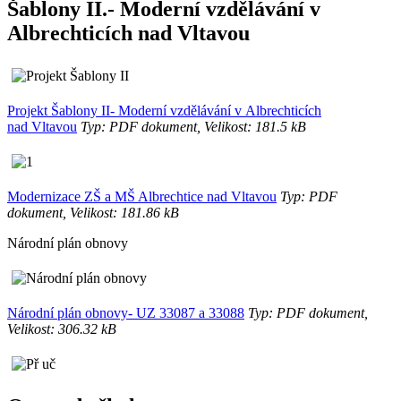
Šablony II.- Moderní vzdělávání v
Albrechticích nad Vltavou
Projekt Šablony II- Moderní vzdělávání v Albrechticích
nad Vltavou
Typ: PDF dokument, Velikost: 181.5 kB
Modernizace ZŠ a MŠ Albrechtice nad Vltavou
Typ: PDF
dokument, Velikost: 181.86 kB
Národní plán obnovy
Národní plán obnovy- UZ 33087 a 33088
Typ: PDF dokument,
Velikost: 306.32 kB