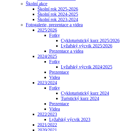
Školní akce
Školní rok 2025-2026
Školní rok 2024-2025
Školní rok 2023-2024
Fotogalerie, prezentace a videa
2025⁄2026
Fotky
Cykloturistický kurz 2025/2026
Lyžařský výcvik 2025⁄2026
Prezentace a videa
2024⁄2025
Fotky
Lyžařský výcvik 2024⁄2025
Prezentace
Videa
2023⁄2024
Fotky
Cykloturistický kurz 2024
Turistický kurz 2024
Prezentace
Videa
2022⁄2023
Lyžařský výcvik 2023
2021⁄2022
2020⁄2021