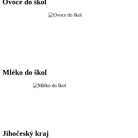
Ovoce do škol
Mléko do škol
Jihočeský kraj