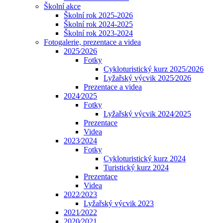
Školní akce
Školní rok 2025-2026
Školní rok 2024-2025
Školní rok 2023-2024
Fotogalerie, prezentace a videa
2025⁄2026
Fotky
Cykloturistický kurz 2025/2026
Lyžařský výcvik 2025⁄2026
Prezentace a videa
2024⁄2025
Fotky
Lyžařský výcvik 2024⁄2025
Prezentace
Videa
2023⁄2024
Fotky
Cykloturistický kurz 2024
Turistický kurz 2024
Prezentace
Videa
2022⁄2023
Lyžařský výcvik 2023
2021⁄2022
2020⁄2021