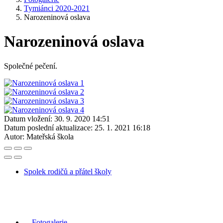
Tymiánci 2020-2021
Narozeninová oslava
Narozeninová oslava
Společné pečení.
Datum vložení:
30. 9. 2020 14:51
Datum poslední aktualizace:
25. 1. 2021 16:18
Autor:
Mateřská škola
Spolek rodičů a přátel školy
Fotogalerie