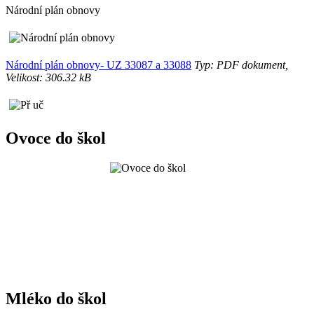
Národní plán obnovy
Národní plán obnovy- UZ 33087 a 33088
Typ: PDF dokument,
Velikost: 306.32 kB
Ovoce do škol
Mléko do škol