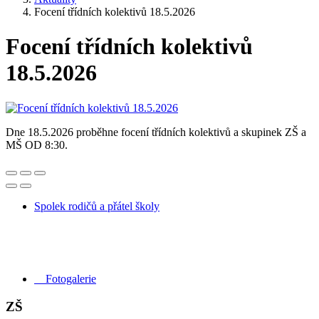
Focení třídních kolektivů 18.5.2026
Focení třídních kolektivů
18.5.2026
Dne 18.5.2026 proběhne focení třídních kolektivů a skupinek ZŠ a
MŠ OD 8:30.
Spolek rodičů a přátel školy
Fotogalerie
ZŠ