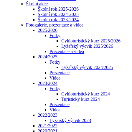
Školní akce
Školní rok 2025-2026
Školní rok 2024-2025
Školní rok 2023-2024
Fotogalerie, prezentace a videa
2025⁄2026
Fotky
Cykloturistický kurz 2025/2026
Lyžařský výcvik 2025⁄2026
Prezentace a videa
2024⁄2025
Fotky
Lyžařský výcvik 2024⁄2025
Prezentace
Videa
2023⁄2024
Fotky
Cykloturistický kurz 2024
Turistický kurz 2024
Prezentace
Videa
2022⁄2023
Lyžařský výcvik 2023
2021⁄2022
2020⁄2021