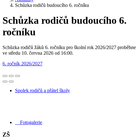
Schůzka rodičů budoucího 6. ročníku
Schůzka rodičů budoucího 6.
ročníku
Schůzka rodičů žáků 6. ročníku pro školní rok 2026/2027 proběhne
ve středu 10. června 2026 od 16:00.
6. ročník 2026/2027
Spolek rodičů a přátel školy
Fotogalerie
ZŠ