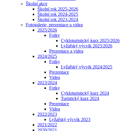
Školní akce
Školní rok 2025-2026
Školní rok 2024-2025
Školní rok 2023-2024
Fotogalerie, prezentace a videa
2025⁄2026
Fotky
Cykloturistický kurz 2025/2026
Lyžařský výcvik 2025⁄2026
Prezentace a videa
2024⁄2025
Fotky
Lyžařský výcvik 2024⁄2025
Prezentace
Videa
2023⁄2024
Fotky
Cykloturistický kurz 2024
Turistický kurz 2024
Prezentace
Videa
2022⁄2023
Lyžařský výcvik 2023
2021⁄2022
2020⁄2021