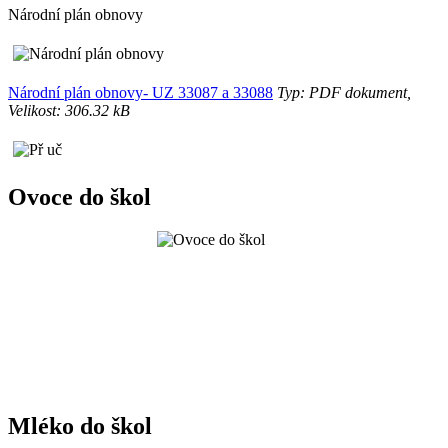
Národní plán obnovy
Národní plán obnovy- UZ 33087 a 33088
Typ: PDF dokument,
Velikost: 306.32 kB
Ovoce do škol
Mléko do škol