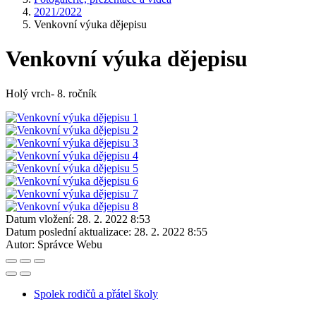
2021/2022
Venkovní výuka dějepisu
Venkovní výuka dějepisu
Holý vrch- 8. ročník
Datum vložení:
28. 2. 2022 8:53
Datum poslední aktualizace:
28. 2. 2022 8:55
Autor:
Správce Webu
Spolek rodičů a přátel školy