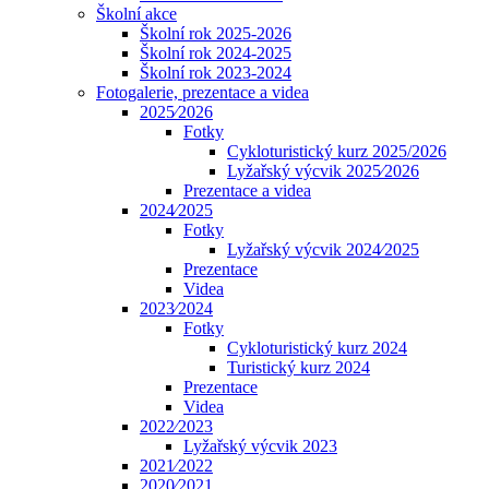
Školní akce
Školní rok 2025-2026
Školní rok 2024-2025
Školní rok 2023-2024
Fotogalerie, prezentace a videa
2025⁄2026
Fotky
Cykloturistický kurz 2025/2026
Lyžařský výcvik 2025⁄2026
Prezentace a videa
2024⁄2025
Fotky
Lyžařský výcvik 2024⁄2025
Prezentace
Videa
2023⁄2024
Fotky
Cykloturistický kurz 2024
Turistický kurz 2024
Prezentace
Videa
2022⁄2023
Lyžařský výcvik 2023
2021⁄2022
2020⁄2021