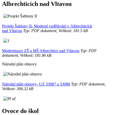
Albrechticích nad Vltavou
Projekt Šablony II- Moderní vzdělávání v Albrechticích
nad Vltavou
Typ: PDF dokument, Velikost: 181.5 kB
Modernizace ZŠ a MŠ Albrechtice nad Vltavou
Typ: PDF
dokument, Velikost: 181.86 kB
Národní plán obnovy
Národní plán obnovy- UZ 33087 a 33088
Typ: PDF dokument,
Velikost: 306.32 kB
Ovoce do škol