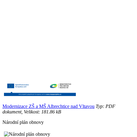
Modernizace ZŠ a MŠ Albrechtice nad Vltavou
Typ: PDF
dokument, Velikost: 181.86 kB
Národní plán obnovy