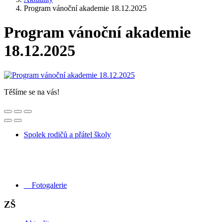
Program vánoční akademie 18.12.2025
Program vánoční akademie
18.12.2025
Těšíme se na vás!
Spolek rodičů a přátel školy
Fotogalerie
ZŠ