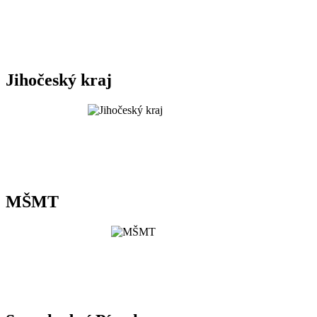
Jihočeský kraj
MŠMT