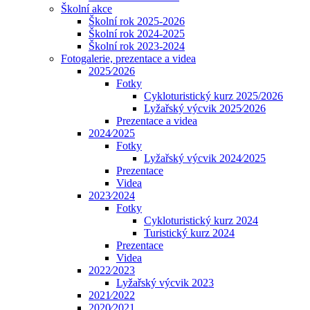
Školní akce
Školní rok 2025-2026
Školní rok 2024-2025
Školní rok 2023-2024
Fotogalerie, prezentace a videa
2025⁄2026
Fotky
Cykloturistický kurz 2025/2026
Lyžařský výcvik 2025⁄2026
Prezentace a videa
2024⁄2025
Fotky
Lyžařský výcvik 2024⁄2025
Prezentace
Videa
2023⁄2024
Fotky
Cykloturistický kurz 2024
Turistický kurz 2024
Prezentace
Videa
2022⁄2023
Lyžařský výcvik 2023
2021⁄2022
2020⁄2021