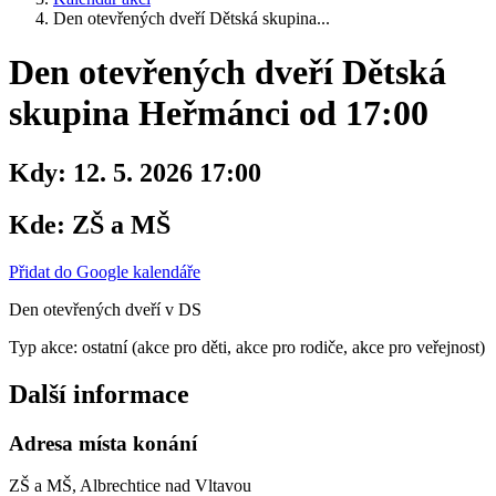
Den otevřených dveří Dětská skupina...
Den otevřených dveří Dětská
skupina Heřmánci od 17:00
Kdy:
12. 5. 2026 17:00
Kde:
ZŠ a MŠ
Přidat do Google kalendáře
Den otevřených dveří v DS
Typ akce: ostatní (akce pro děti, akce pro rodiče, akce pro veřejnost)
Další informace
Adresa místa konání
ZŠ a MŠ, Albrechtice nad Vltavou