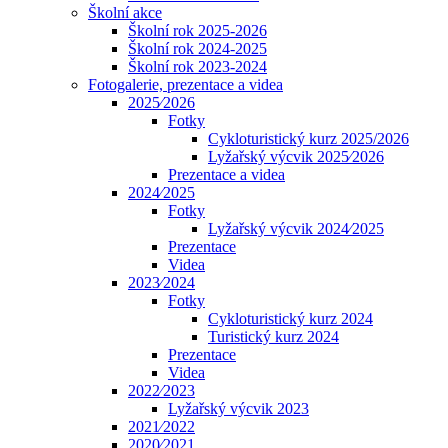
Školní akce
Školní rok 2025-2026
Školní rok 2024-2025
Školní rok 2023-2024
Fotogalerie, prezentace a videa
2025⁄2026
Fotky
Cykloturistický kurz 2025/2026
Lyžařský výcvik 2025⁄2026
Prezentace a videa
2024⁄2025
Fotky
Lyžařský výcvik 2024⁄2025
Prezentace
Videa
2023⁄2024
Fotky
Cykloturistický kurz 2024
Turistický kurz 2024
Prezentace
Videa
2022⁄2023
Lyžařský výcvik 2023
2021⁄2022
2020⁄2021