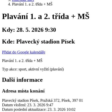
Plavání 1. a 2. třída + MŠ
Plavání 1. a 2. třída + MŠ
Kdy:
28. 5. 2026 9:30
Kde:
Plavecký stadion Písek
Přidat do Google kalendáře
Plavání 1. a 2. třída + MŠ
Typ akce: sport, aktivní vyžití (plavání)
Další informace
Adresa místa konání
Plavecký stadion Písek, Pražská 372, Písek, 397 01
Datum vložení:
23. 3. 2026 9:47
Datum poslední aktualizace:
23. 3. 2026 10:02