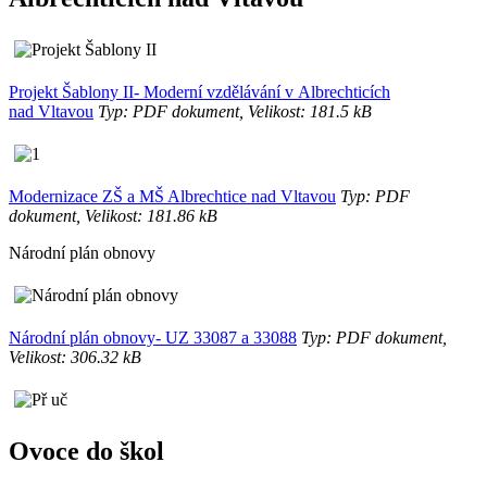
Projekt Šablony II- Moderní vzdělávání v Albrechticích
nad Vltavou
Typ: PDF dokument, Velikost: 181.5 kB
Modernizace ZŠ a MŠ Albrechtice nad Vltavou
Typ: PDF
dokument, Velikost: 181.86 kB
Národní plán obnovy
Národní plán obnovy- UZ 33087 a 33088
Typ: PDF dokument,
Velikost: 306.32 kB
Ovoce do škol