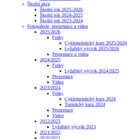
Školní akce
Školní rok 2025-2026
Školní rok 2024-2025
Školní rok 2023-2024
Fotogalerie, prezentace a videa
2025⁄2026
Fotky
Cykloturistický kurz 2025/2026
Lyžařský výcvik 2025⁄2026
Prezentace a videa
2024⁄2025
Fotky
Lyžařský výcvik 2024⁄2025
Prezentace
Videa
2023⁄2024
Fotky
Cykloturistický kurz 2024
Turistický kurz 2024
Prezentace
Videa
2022⁄2023
Lyžařský výcvik 2023
2021⁄2022
2020⁄2021