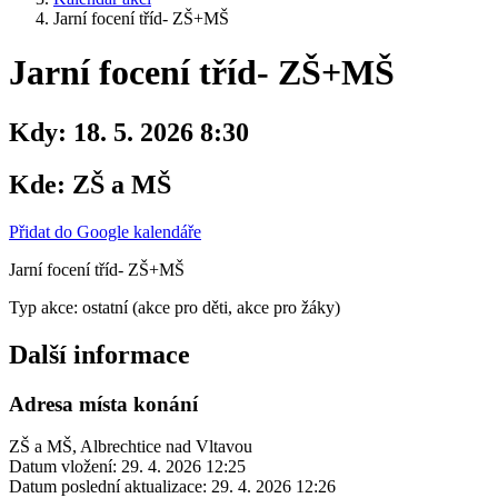
Jarní focení tříd- ZŠ+MŠ
Jarní focení tříd- ZŠ+MŠ
Kdy:
18. 5. 2026 8:30
Kde:
ZŠ a MŠ
Přidat do Google kalendáře
Jarní focení tříd- ZŠ+MŠ
Typ akce: ostatní (akce pro děti, akce pro žáky)
Další informace
Adresa místa konání
ZŠ a MŠ, Albrechtice nad Vltavou
Datum vložení:
29. 4. 2026 12:25
Datum poslední aktualizace:
29. 4. 2026 12:26