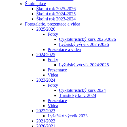
Školní akce
Školní rok 2025-2026
Školní rok 2024-2025
Školní rok 2023-2024
Fotogalerie, prezentace a videa
2025⁄2026
Fotky
Cykloturistický kurz 2025/2026
Lyžařský výcvik 2025⁄2026
Prezentace a videa
2024⁄2025
Fotky
Lyžařský výcvik 2024⁄2025
Prezentace
Videa
2023⁄2024
Fotky
Cykloturistický kurz 2024
Turistický kurz 2024
Prezentace
Videa
2022⁄2023
Lyžařský výcvik 2023
2021⁄2022
2020⁄2021