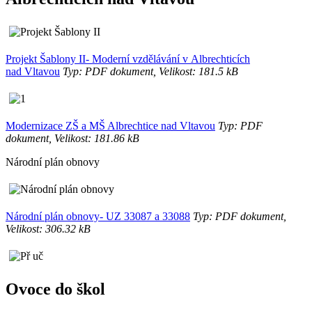
Projekt Šablony II- Moderní vzdělávání v Albrechticích
nad Vltavou
Typ: PDF dokument, Velikost: 181.5 kB
Modernizace ZŠ a MŠ Albrechtice nad Vltavou
Typ: PDF
dokument, Velikost: 181.86 kB
Národní plán obnovy
Národní plán obnovy- UZ 33087 a 33088
Typ: PDF dokument,
Velikost: 306.32 kB
Ovoce do škol