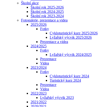
Školní akce
Školní rok 2025-2026
Školní rok 2024-2025
Školní rok 2023-2024
Fotogalerie, prezentace a videa
2025⁄2026
Fotky
Cykloturistický kurz 2025/2026
Lyžařský výcvik 2025⁄2026
Prezentace a videa
2024⁄2025
Fotky
Lyžařský výcvik 2024⁄2025
Prezentace
Videa
2023⁄2024
Fotky
Cykloturistický kurz 2024
Turistický kurz 2024
Prezentace
Videa
2022⁄2023
Lyžařský výcvik 2023
2021⁄2022
2020⁄2021