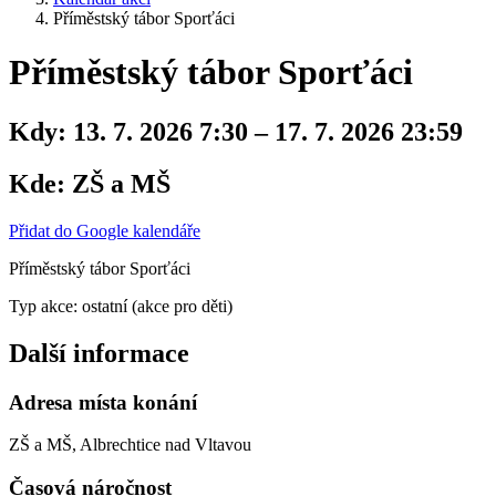
Příměstský tábor Sporťáci
Příměstský tábor Sporťáci
Kdy:
13. 7. 2026 7:30 – 17. 7. 2026 23:59
Kde:
ZŠ a MŠ
Přidat do Google kalendáře
Příměstský tábor Sporťáci
Typ akce: ostatní (akce pro děti)
Další informace
Adresa místa konání
ZŠ a MŠ, Albrechtice nad Vltavou
Časová náročnost