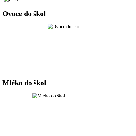
Ovoce do škol
Mléko do škol