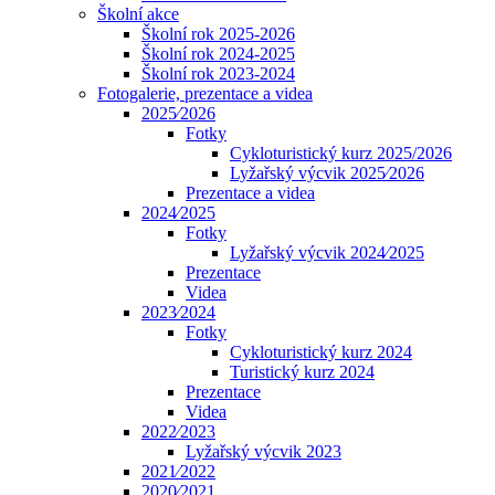
Školní akce
Školní rok 2025-2026
Školní rok 2024-2025
Školní rok 2023-2024
Fotogalerie, prezentace a videa
2025⁄2026
Fotky
Cykloturistický kurz 2025/2026
Lyžařský výcvik 2025⁄2026
Prezentace a videa
2024⁄2025
Fotky
Lyžařský výcvik 2024⁄2025
Prezentace
Videa
2023⁄2024
Fotky
Cykloturistický kurz 2024
Turistický kurz 2024
Prezentace
Videa
2022⁄2023
Lyžařský výcvik 2023
2021⁄2022
2020⁄2021